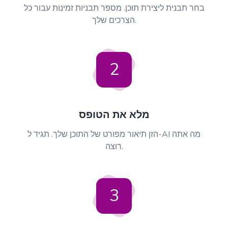
בחר תבנית ליצירת תוכן. מספר תבניות זמינות עבור כל
הצרכים שלך.
2
מלא את הטופס
הזן תיאור מפורט של התוכן שלך. תגיד ל-AI מה אתה
רוצה.
3