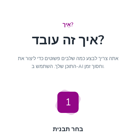
אֵיך?
איך זה עובד?
אתה צריך לבצע כמה שלבים פשוטים כדי ליצור את
התוכן שלך. השתמש ב-AI וחסוך זמן.
1
בחר תבנית