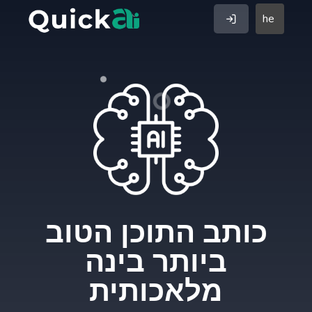
he
כותב התוכן הטוב
ביותר בינה
מלאכותית