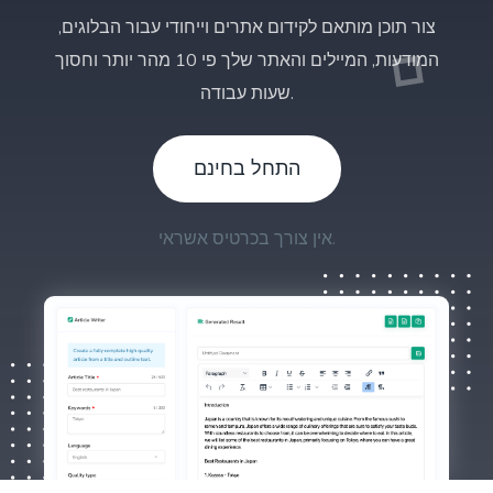
צור תוכן מותאם לקידום אתרים וייחודי עבור הבלוגים,
המודעות, המיילים והאתר שלך פי 10 מהר יותר וחסוך
שעות עבודה.
התחל בחינם
אין צורך בכרטיס אשראי.