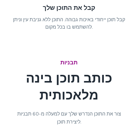
קבל את התוכן שלך
קבל תוכן ייחודי באיכות גבוהה. התוכן ללא גניבת עין וניתן
להשתמש בו בכל מקום.
תבניות
כותב תוכן בינה
מלאכותית
צור את התוכן הנדרש שלך עם למעלה מ-60 תבניות
ליצירת תוכן.