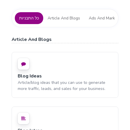
Ads And Marketing To
Article And Blogs
כל התבניות
Article And Blogs
Blog Ideas
Article/blog ideas that you can use to generate
more traffic, leads, and sales for your business.